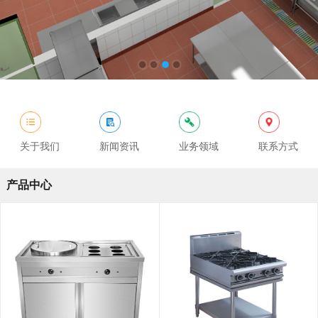
关于我们
新闻资讯
业务领域
联系方式
产品中心