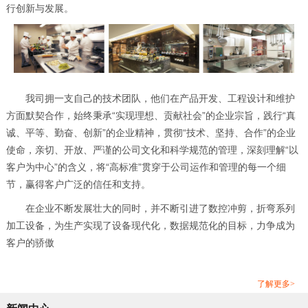
行创新与发展。
我司拥一支自己的技术团队，他们在产品开发、工程设计和维护
方面默契合作，始终秉承“实现理想、贡献社会”的企业宗旨，践行“真
诚、平等、勤奋、创新”的企业精神，贯彻“技术、坚持、合作”的企业
使命，亲切、开放、严谨的公司文化和科学规范的管理，深刻理解“以
客户为中心”的含义，将“高标准”贯穿于公司运作和管理的每一个细
节，赢得客户广泛的信任和支持。
在企业不断发展壮大的同时，并不断引进了数控冲剪，折弯系列
加工设备，为生产实现了设备现代化，数据规范化的目标，力争成为
客户的骄傲
了解更多>