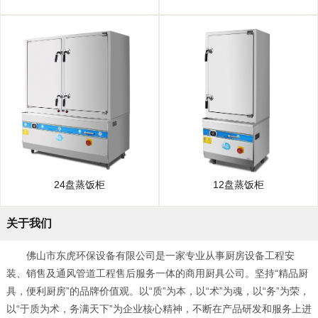
24盘蒸饭柜
12盘蒸饭柜
关于我们
佛山市东虎环保设备有限公司是一家专业从事厨房设备工程安
装、销售及通风管道工程售后服务一体的商用厨具公司。坚持“精品厨
具，便利厨房”的品牌价值观。以“质”为本，以“术”为魂，以“务”为荣，
以“于质为术，务满天下”为企业核心精神，不断在产品研发和服务上进