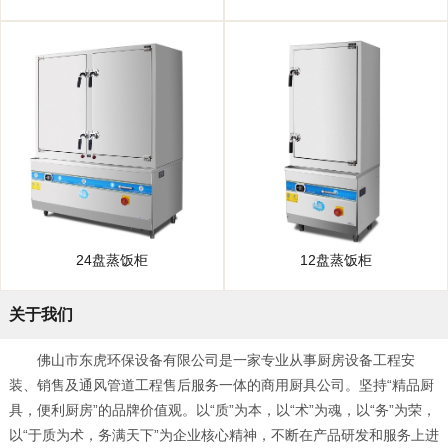
24盘蒸饭柜
12盘蒸饭柜
关于我们
佛山市东虎环保设备有限公司是一家专业从事厨房设备工程安
装、销售及通风管道工程售后服务一体的商用厨具公司。坚持“精品厨
具，便利厨房”的品牌价值观。以“质”为本，以“术”为魂，以“务”为荣，
以“于质为术，务满天下”为企业核心精神，不断在产品研发和服务上进