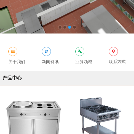
关于我们
新闻资讯
业务领域
联系方式
产品中心