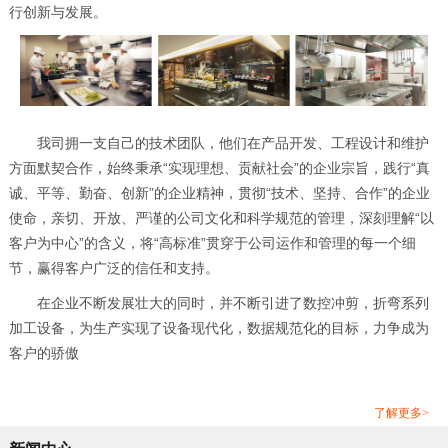
行创新与发展。
我司拥一支自己的技术团队，他们在产品开发、工程设计和维护
方面默契合作，始终秉承“实现理想、贡献社会”的企业宗旨，践行“真
诚、平等、勤奋、创新”的企业精神，贯彻“技术、坚持、合作”的企业
使命，亲切、开放、严谨的公司文化和科学规范的管理，深刻理解“以
客户为中心”的含义，将“高标准”贯穿于公司运作和管理的每一个细
节，赢得客户广泛的信任和支持。
在企业不断发展壮大的同时，并不断引进了数控冲剪，折弯系列
加工设备，为生产实现了设备现代化，数据规范化的目标，力争成为
客户的骄傲
了解更多>