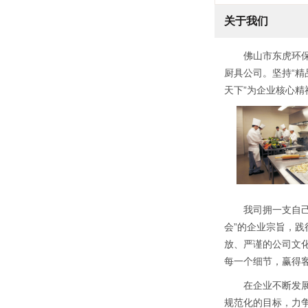
关于我们
佛山市东虎环
厨具公司。坚持“精
天下”为企业核心
我司拥一支自
会”的企业宗旨，践
放、严谨的公司文化
每一个细节，赢得
在企业不断发
规范化的目标，力