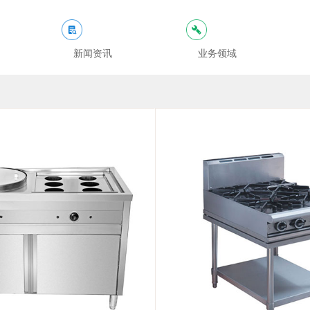
新闻资讯
业务领域