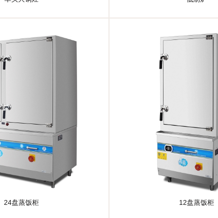
24盘蒸饭柜
12盘蒸饭柜