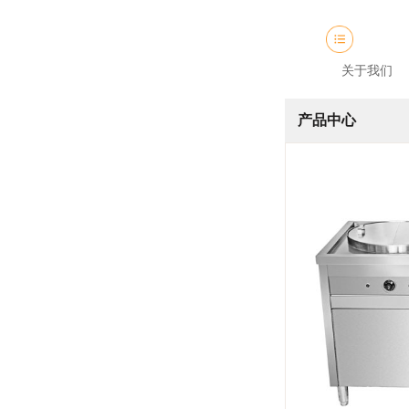
关于我们
产品中心