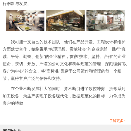
行创新与发展。
我司拥一支自己的技术团队，他们在产品开发、工程设计和维护
方面默契合作，始终秉承“实现理想、贡献社会”的企业宗旨，践行“真
诚、平等、勤奋、创新”的企业精神，贯彻“技术、坚持、合作”的企业
使命，亲切、开放、严谨的公司文化和科学规范的管理，深刻理解“以
客户为中心”的含义，将“高标准”贯穿于公司运作和管理的每一个细
节，赢得客户广泛的信任和支持。
在企业不断发展壮大的同时，并不断引进了数控冲剪，折弯系列
加工设备，为生产实现了设备现代化，数据规范化的目标，力争成为
客户的骄傲
了解更多>