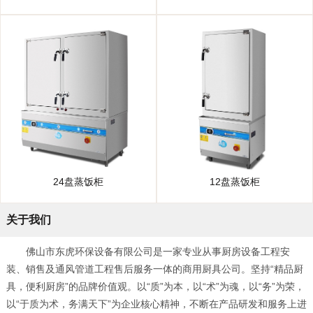
24盘蒸饭柜
12盘蒸饭柜
关于我们
佛山市东虎环保设备有限公司是一家专业从事厨房设备工程安
装、销售及通风管道工程售后服务一体的商用厨具公司。坚持“精品厨
具，便利厨房”的品牌价值观。以“质”为本，以“术”为魂，以“务”为荣，
以“于质为术，务满天下”为企业核心精神，不断在产品研发和服务上进