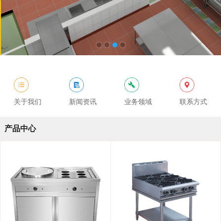
关于我们
新闻资讯
业务领域
联系方式
产品中心